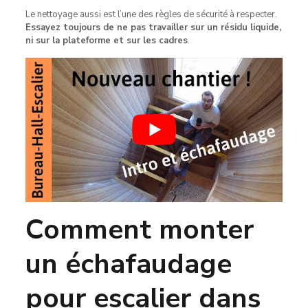
Le nettoyage aussi est l’une des règles de sécurité à respecter.
Essayez toujours de ne pas travailler sur un résidu liquide,
ni sur la plateforme et sur les cadres
.
Comment monter
un échafaudage
pour escalier dans