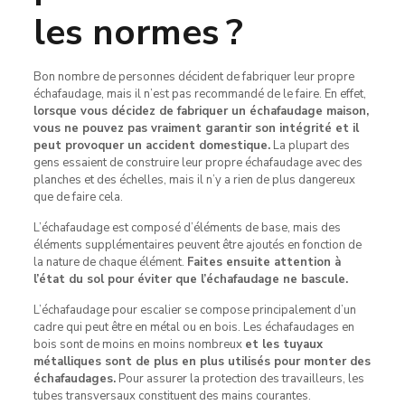
les normes ?
Bon nombre de personnes décident de fabriquer leur propre
échafaudage, mais il n’est pas recommandé de le faire. En effet,
lorsque vous décidez de fabriquer un échafaudage maison,
vous ne pouvez pas vraiment garantir son intégrité et il
peut provoquer un accident domestique.
La plupart des
gens essaient de construire leur propre échafaudage avec des
planches et des échelles, mais il n’y a rien de plus dangereux
que de faire cela.
L’échafaudage est composé d’éléments de base, mais des
éléments supplémentaires peuvent être ajoutés en fonction de
la nature de chaque élément.
Faites ensuite attention à
l’état du sol pour éviter que l’échafaudage ne bascule.
L’échafaudage pour escalier se compose principalement d’un
cadre qui peut être en métal ou en bois. Les échafaudages en
bois sont de moins en moins nombreux
et les tuyaux
métalliques sont de plus en plus utilisés pour monter des
échafaudages.
Pour assurer la protection des travailleurs, les
tubes transversaux constituent des mains courantes.