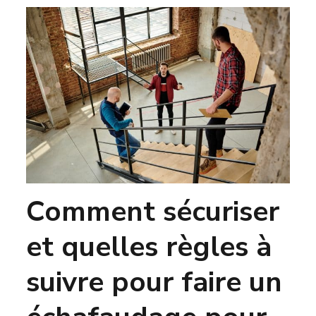
Comment sécuriser
et quelles règles à
suivre pour faire un