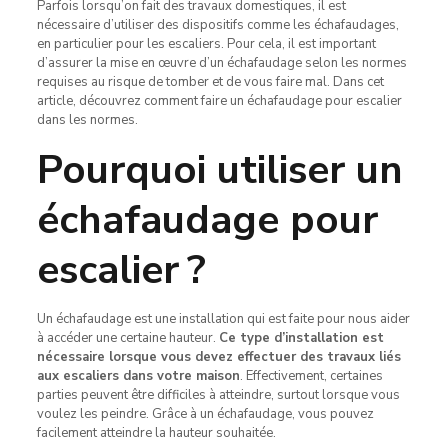
Parfois lorsqu’on fait des travaux domestiques, il est
nécessaire d’utiliser des dispositifs comme les échafaudages,
en particulier pour les escaliers. Pour cela, il est important
d’assurer la mise en œuvre d’un échafaudage selon les normes
requises au risque de tomber et de vous faire mal. Dans cet
article, découvrez comment faire un échafaudage pour escalier
dans les normes.
Pourquoi utiliser un
échafaudage pour
escalier ?
Un échafaudage est une installation qui est faite pour nous aider
à accéder une certaine hauteur.
Ce type d’installation est
nécessaire lorsque vous devez effectuer des travaux liés
aux escaliers dans votre maison
. Effectivement, certaines
parties peuvent être difficiles à atteindre, surtout lorsque vous
voulez les peindre. Grâce à un échafaudage, vous pouvez
facilement atteindre la hauteur souhaitée.