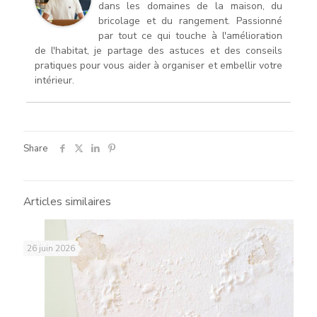
dans les domaines de la maison, du
bricolage et du rangement. Passionné
par tout ce qui touche à l'amélioration
de l'habitat, je partage des astuces et des conseils
pratiques pour vous aider à organiser et embellir votre
intérieur.
Share
Articles similaires
26 juin 2026