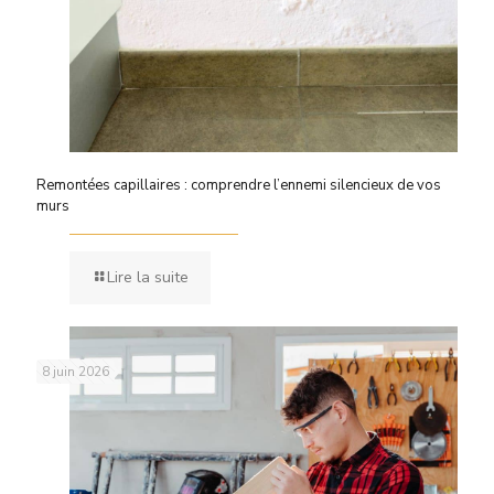
Remontées capillaires : comprendre l’ennemi silencieux de vos
murs
Lire la suite
8 juin 2026