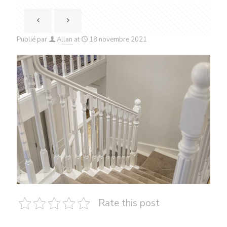
Publié par
Allan
at
18 novembre 2021
Rate this post