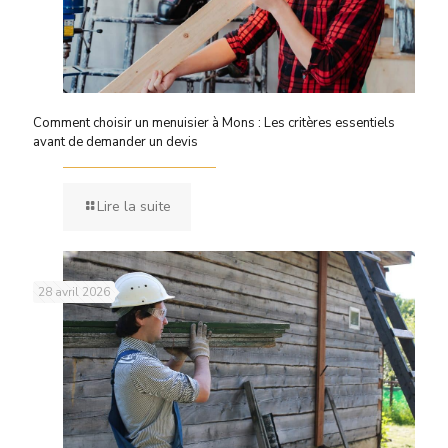
Comment choisir un menuisier à Mons : Les critères essentiels
avant de demander un devis
Lire la suite
28 avril 2026