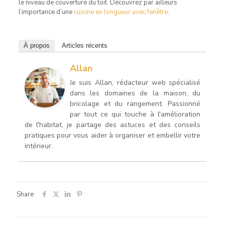
le niveau de couverture du toit. Découvrez par ailleurs
l’importance d’une
cuisine en longueur avec fenêtre
.
À propos
Articles récents
Allan
Je suis Allan, rédacteur web spécialisé
dans les domaines de la maison, du
bricolage et du rangement. Passionné
par tout ce qui touche à l'amélioration
de l'habitat, je partage des astuces et des conseils
pratiques pour vous aider à organiser et embellir votre
intérieur.
Share