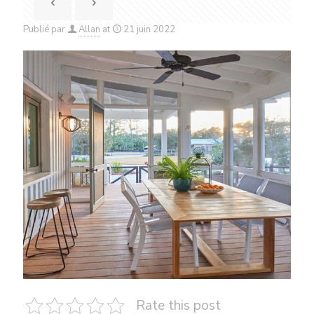
Publié par
Allan
at
21 juin 2022
Rate this post