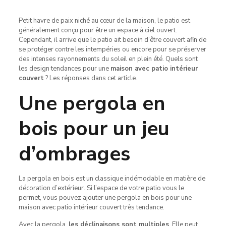
Petit havre de paix niché au cœur de la maison, le patio est
généralement conçu pour être un espace à ciel ouvert.
Cependant, il arrive que le patio ait besoin d’être couvert afin de
se protéger contre les intempéries ou encore pour se préserver
des intenses rayonnements du soleil en plein été. Quels sont
les design tendances pour une
maison avec patio intérieur
couvert
? Les réponses dans cet article.
Une pergola en
bois pour un jeu
d’ombrages
La pergola en bois est un classique indémodable en matière de
décoration d’extérieur. Si l’espace de votre patio vous le
permet, vous pouvez ajouter une pergola en bois pour une
maison avec patio intérieur couvert très tendance.
Avec la pergola,
les déclinaisons sont multiples
. Elle peut