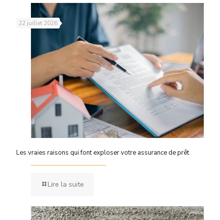
22 juillet 2026
Les vraies raisons qui font exploser votre assurance de prêt
Lire la suite