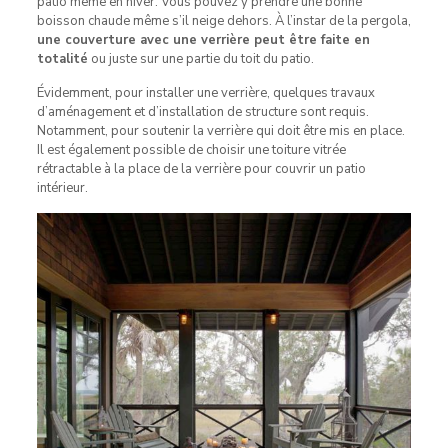
patio même en hiver. Vous pouvez y prendre une bonne
boisson chaude même s’il neige dehors. À l’instar de la pergola,
une couverture avec une verrière peut être faite en
totalité
ou juste sur une partie du toit du patio.
Évidemment, pour installer une verrière, quelques travaux
d’aménagement et d’installation de structure sont requis.
Notamment, pour soutenir la verrière qui doit être mis en place.
Il est également possible de choisir une toiture vitrée
rétractable à la place de la verrière pour couvrir un patio
intérieur.