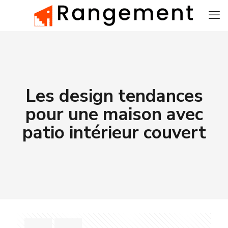
Les design tendances
pour une maison avec
patio intérieur couvert