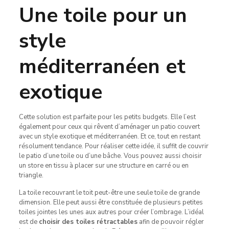
Une toile pour un
style
méditerranéen et
exotique
Cette solution est parfaite pour les petits budgets. Elle l’est
également pour ceux qui rêvent d’aménager un patio couvert
avec un style exotique et méditerranéen. Et ce, tout en restant
résolument tendance. Pour réaliser cette idée, il suffit de couvrir
le patio d’une toile ou d’une bâche. Vous pouvez aussi choisir
un store en tissu à placer sur une structure en carré ou en
triangle.
La toile recouvrant le toit peut-être une seule toile de grande
dimension. Elle peut aussi être constituée de plusieurs petites
toiles jointes les unes aux autres pour créer l’ombrage. L’idéal
est de
choisir des toiles rétractables
afin de pouvoir régler