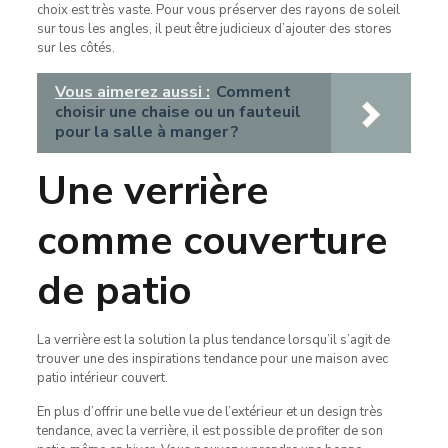
choix est très vaste. Pour vous préserver des rayons de soleil
sur tous les angles, il peut être judicieux d’ajouter des stores
sur les côtés.
Vous aimerez aussi :
Comment
choisir une chaise ou un fauteuil
pour la salle à manger ?
Une verrière
comme couverture
de patio
La verrière est la solution la plus tendance lorsqu’il s’agit de
trouver une des inspirations tendance pour une maison avec
patio intérieur couvert.
En plus d’offrir une belle vue de l’extérieur et un design très
tendance, avec la verrière, il est possible de profiter de son