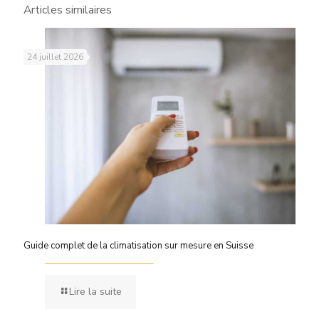
Articles similaires
24 juillet 2026
Guide complet de la climatisation sur mesure en Suisse
Lire la suite