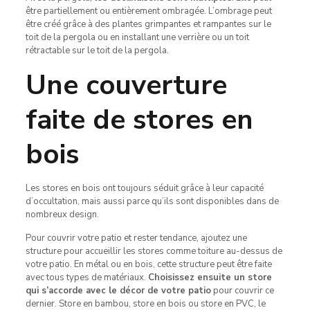
être partiellement ou entièrement ombragée. L’ombrage peut
être créé grâce à des plantes grimpantes et rampantes sur le
toit de la pergola ou en installant une verrière ou un toit
rétractable sur le toit de la pergola.
Une couverture
faite de stores en
bois
Les stores en bois ont toujours séduit grâce à leur capacité
d’occultation, mais aussi parce qu’ils sont disponibles dans de
nombreux design.
Pour couvrir votre patio et rester tendance, ajoutez une
structure pour accueillir les stores comme toiture au-dessus de
votre patio. En métal ou en bois, cette structure peut être faite
avec tous types de matériaux.
Choisissez ensuite un store
qui s’accorde avec le décor de votre patio
pour couvrir ce
dernier. Store en bambou, store en bois ou store en PVC, le