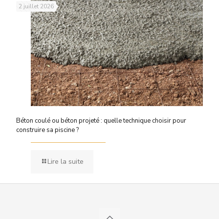
2 juillet 2026
Béton coulé ou béton projeté : quelle technique choisir pour
construire sa piscine ?
Lire la suite