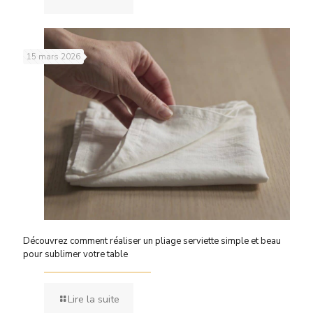
15 mars 2026
Découvrez comment réaliser un pliage serviette simple et beau
pour sublimer votre table
Lire la suite