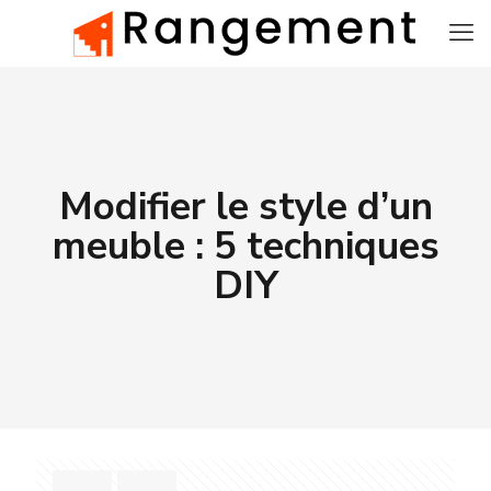
Modifier le style d’un
meuble : 5 techniques
DIY