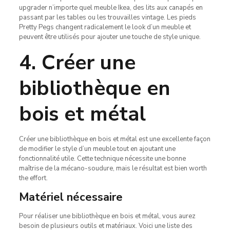
upgrader n’importe quel meuble Ikea, des lits aux canapés en
passant par les tables ou les trouvailles vintage. Les pieds
Pretty Pegs changent radicalement le look d’un meuble et
peuvent être utilisés pour ajouter une touche de style unique.
4. Créer une
bibliothèque en
bois et métal
Créer une bibliothèque en bois et métal est une excellente façon
de modifier le style d’un meuble tout en ajoutant une
fonctionnalité utile. Cette technique nécessite une bonne
maîtrise de la mécano-soudure, mais le résultat est bien worth
the effort.
Matériel nécessaire
Pour réaliser une bibliothèque en bois et métal, vous aurez
besoin de plusieurs outils et matériaux. Voici une liste des