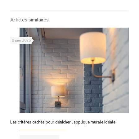
Articles similaires
8 juin 2026
Les critères cachés pour dénicher l’applique murale idéale