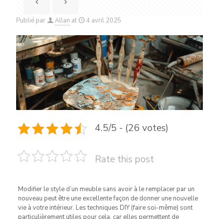
Publié par
Allan
at
4 avril 2025
4.5/5 - (26 votes)
Rate this post
Modifier le style d’un meuble sans avoir à le remplacer par un
nouveau peut être une excellente façon de donner une nouvelle
vie à votre intérieur. Les techniques DIY (faire soi-même) sont
particulièrement utiles pour cela, car elles permettent de