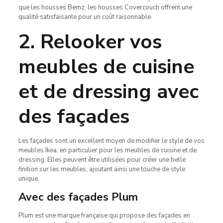
que les housses Bemz, les housses Covercouch offrent une
qualité satisfaisante pour un coût raisonnable.
2. Relooker vos
meubles de cuisine
et de dressing avec
des façades
Les façades sont un excellent moyen de modifier le style de vos
meubles Ikea, en particulier pour les meubles de cuisine et de
dressing. Elles peuvent être utilisées pour créer une belle
finition sur les meubles, ajoutant ainsi une touche de style
unique.
Avec des façades Plum
Plum est une marque française qui propose des façades en