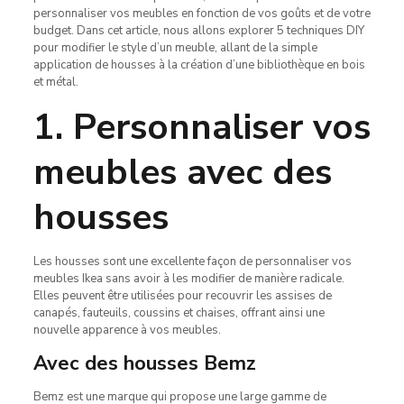
personnaliser vos meubles en fonction de vos goûts et de votre
budget. Dans cet article, nous allons explorer 5 techniques DIY
pour modifier le style d’un meuble, allant de la simple
application de housses à la création d’une bibliothèque en bois
et métal.
1. Personnaliser vos
meubles avec des
housses
Les housses sont une excellente façon de personnaliser vos
meubles Ikea sans avoir à les modifier de manière radicale.
Elles peuvent être utilisées pour recouvrir les assises de
canapés, fauteuils, coussins et chaises, offrant ainsi une
nouvelle apparence à vos meubles.
Avec des housses Bemz
Bemz est une marque qui propose une large gamme de