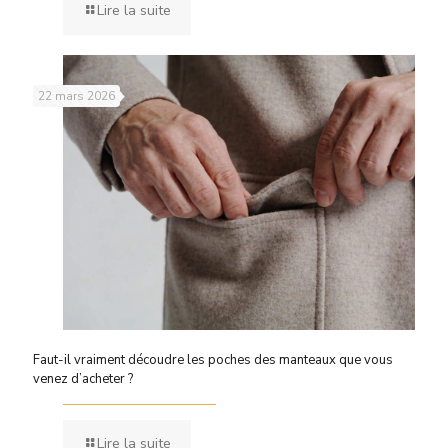
Lire la suite
22 mars 2026
Faut-il vraiment découdre les poches des manteaux que vous
venez d’acheter ?
Lire la suite