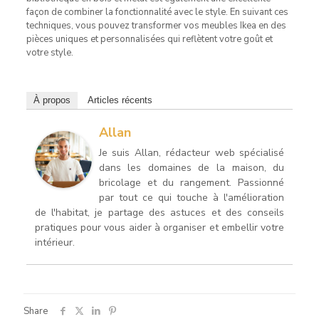
façon de combiner la fonctionnalité avec le style. En suivant ces
techniques, vous pouvez transformer vos meubles Ikea en des
pièces uniques et personnalisées qui reflètent votre goût et
votre style.
À propos
Articles récents
Allan
Je suis Allan, rédacteur web spécialisé
dans les domaines de la maison, du
bricolage et du rangement. Passionné
par tout ce qui touche à l'amélioration
de l'habitat, je partage des astuces et des conseils
pratiques pour vous aider à organiser et embellir votre
intérieur.
Share