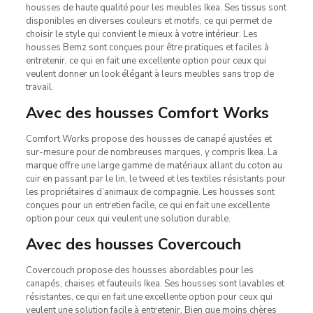
housses de haute qualité pour les meubles Ikea. Ses tissus sont
disponibles en diverses couleurs et motifs, ce qui permet de
choisir le style qui convient le mieux à votre intérieur. Les
housses Bemz sont conçues pour être pratiques et faciles à
entretenir, ce qui en fait une excellente option pour ceux qui
veulent donner un look élégant à leurs meubles sans trop de
travail.
Avec des housses Comfort Works
Comfort Works propose des housses de canapé ajustées et
sur-mesure pour de nombreuses marques, y compris Ikea. La
marque offre une large gamme de matériaux allant du coton au
cuir en passant par le lin, le tweed et les textiles résistants pour
les propriétaires d’animaux de compagnie. Les housses sont
conçues pour un entretien facile, ce qui en fait une excellente
option pour ceux qui veulent une solution durable.
Avec des housses Covercouch
Covercouch propose des housses abordables pour les
canapés, chaises et fauteuils Ikea. Ses housses sont lavables et
résistantes, ce qui en fait une excellente option pour ceux qui
veulent une solution facile à entretenir. Bien que moins chères