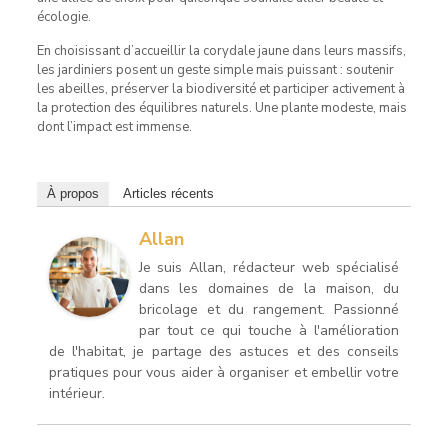
écologie.
En choisissant d’accueillir la corydale jaune dans leurs massifs,
les jardiniers posent un geste simple mais puissant : soutenir
les abeilles, préserver la biodiversité et participer activement à
la protection des équilibres naturels. Une plante modeste, mais
dont l’impact est immense.
À propos
Articles récents
Allan
Je suis Allan, rédacteur web spécialisé
dans les domaines de la maison, du
bricolage et du rangement. Passionné
par tout ce qui touche à l'amélioration
de l'habitat, je partage des astuces et des conseils
pratiques pour vous aider à organiser et embellir votre
intérieur.