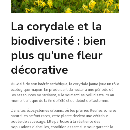
La corydale et la
biodiversité : bien
plus qu’une fleur
décorative
Au-delà de son intérêt esthétique, la corydale jaune joue un rôle
écologique majeur. En produisant du nectar à une période où
les ressources se raréfient, elle soutient les pollinisateurs au
moment critique de la fin de l’été et du début de l’automne.
Dans les écosystèmes urbains, où les prairies fleuries et haies
naturelles se font rares, cette plante devient une véritable
bouée de sauvetage. Elle participe à la résilience des
populations d’abeilles, condition essentielle pour garantir la