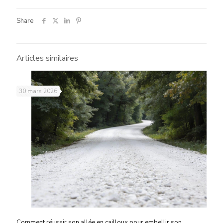
Share
Articles similaires
30 mars 2026
Comment réussir son allée en cailloux pour embellir son