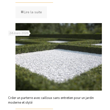
Lire la suite
24 mars 2026
Créer un parterre avec cailloux sans entretien pour un jardin
moderne et stylé