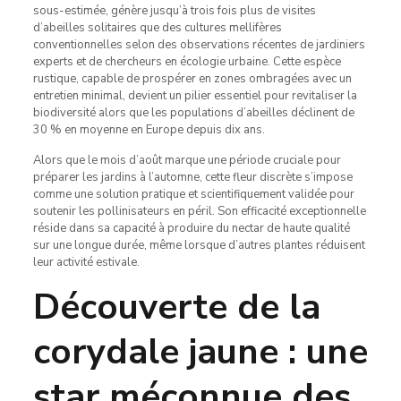
sous-estimée, génère jusqu’à trois fois plus de visites
d’abeilles solitaires que des cultures mellifères
conventionnelles selon des observations récentes de jardiniers
experts et de chercheurs en écologie urbaine. Cette espèce
rustique, capable de prospérer en zones ombragées avec un
entretien minimal, devient un pilier essentiel pour revitaliser la
biodiversité alors que les populations d’abeilles déclinent de
30 % en moyenne en Europe depuis dix ans.
Alors que le mois d’août marque une période cruciale pour
préparer les jardins à l’automne, cette fleur discrète s’impose
comme une solution pratique et scientifiquement validée pour
soutenir les pollinisateurs en péril. Son efficacité exceptionnelle
réside dans sa capacité à produire du nectar de haute qualité
sur une longue durée, même lorsque d’autres plantes réduisent
leur activité estivale.
Découverte de la
corydale jaune : une
star méconnue des