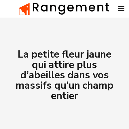
La petite fleur jaune
qui attire plus
d’abeilles dans vos
massifs qu’un champ
entier