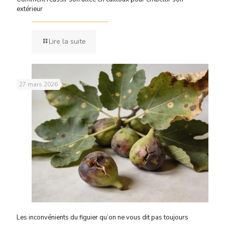
extérieur
Lire la suite
27 mars 2026
Les inconvénients du figuier qu’on ne vous dit pas toujours