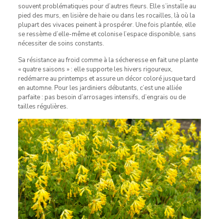
souvent problématiques pour d’autres fleurs. Elle s’installe au
pied des murs, en lisière de haie ou dans les rocailles, là où la
plupart des vivaces peinent à prospérer. Une fois plantée, elle
se ressème d’elle-même et colonise l’espace disponible, sans
nécessiter de soins constants.
Sa résistance au froid comme à la sécheresse en fait une plante
« quatre saisons » : elle supporte les hivers rigoureux,
redémarre au printemps et assure un décor coloré jusque tard
en automne. Pour les jardiniers débutants, c’est une alliée
parfaite : pas besoin d’arrosages intensifs, d’engrais ou de
tailles régulières.